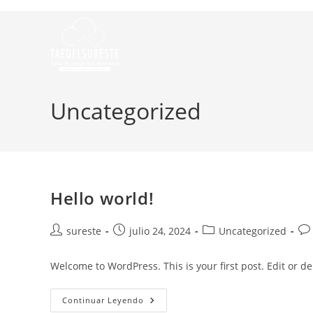
Ir
al
contenido
Uncategorized
Hello world!
Autor
Publicación
Categoría
Co
sureste
julio 24, 2024
Uncategorized
de
de
de
de
la
la
la
la
Welcome to WordPress. This is your first post. Edit or dele
entrada:
entrada:
entrada:
ent
Hello
Continuar Leyendo
World!