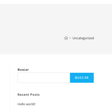
>
Uncategorized
Buscar
BUSCAR
Recent Posts
Hello world!