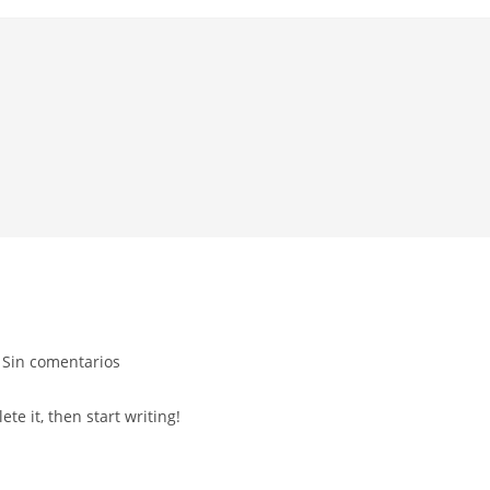
mentarios
Sin comentarios
te it, then start writing!
rada: