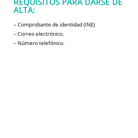
REQUISITOS PARA DARSE DE
ALTA:
– Comprobante de identidad (INE)
– Correo electrónico.
– Número telefónico.