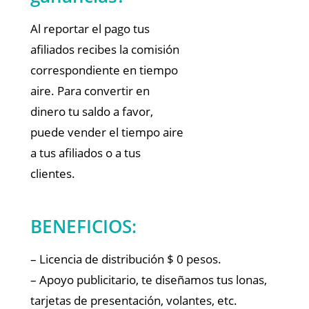
Al reportar el pago tus
afiliados recibes la comisión
correspondiente en tiempo
aire. Para convertir en
dinero tu saldo a favor,
puede vender el tiempo aire
a tus afiliados o a tus
clientes.
BENEFICIOS:
– Licencia de distribución $ 0 pesos.
– Apoyo publicitario, te diseñamos tus lonas,
tarjetas de presentación, volantes, etc.