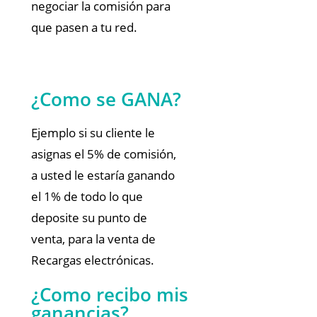
negociar la comisión para
que pasen a tu red.
¿Como se GANA?
Ejemplo si su cliente le
asignas el 5% de comisión,
a usted le estaría ganando
el 1% de todo lo que
deposite su punto de
venta, para la venta de
Recargas electrónicas.
¿Como recibo mis
ganancias?