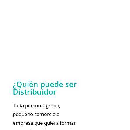
¿Quién puede ser
Distribuidor
Toda persona, grupo,
pequeño comercio o
empresa que quiera formar