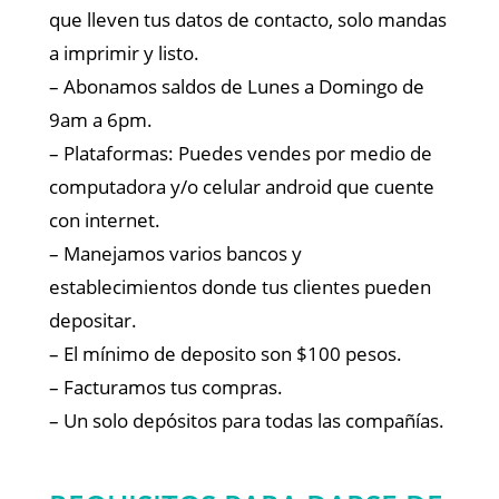
que lleven tus datos de contacto, solo mandas
a imprimir y listo.
– Abonamos saldos de Lunes a Domingo de
9am a 6pm.
– Plataformas: Puedes vendes por medio de
computadora y/o celular android que cuente
con internet.
– Manejamos varios bancos y
establecimientos donde tus clientes pueden
depositar.
– El mínimo de deposito son $100 pesos.
– Facturamos tus compras.
– Un solo depósitos para todas las compañías.