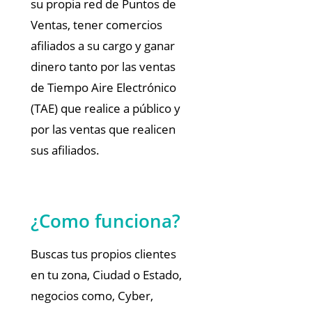
su propia red de Puntos de
Ventas, tener comercios
afiliados a su cargo y ganar
dinero tanto por las ventas
de Tiempo Aire Electrónico
(TAE) que realice a público y
por las ventas que realicen
sus afiliados.
¿Como funciona?
Buscas tus propios clientes
en tu zona, Ciudad o Estado,
negocios como, Cyber,