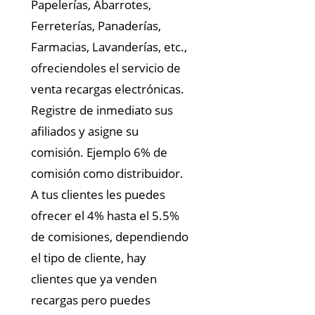
Papelerías, Abarrotes,
Ferreterías, Panaderías,
Farmacias, Lavanderías, etc.,
ofreciendoles el servicio de
venta recargas electrónicas.
Registre de inmediato sus
afiliados y asigne su
comisión. Ejemplo 6% de
comisión como distribuidor.
A tus clientes les puedes
ofrecer el 4% hasta el 5.5%
de comisiones, dependiendo
el tipo de cliente, hay
clientes que ya venden
recargas pero puedes